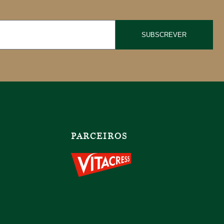
SUBSCREVER
PARCEIROS