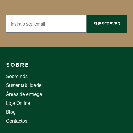
SUBSCREVER
SOBRE
Sobre nós
Sustentabilidade
Áreas de entrega
Loja Online
Blog
Contactos