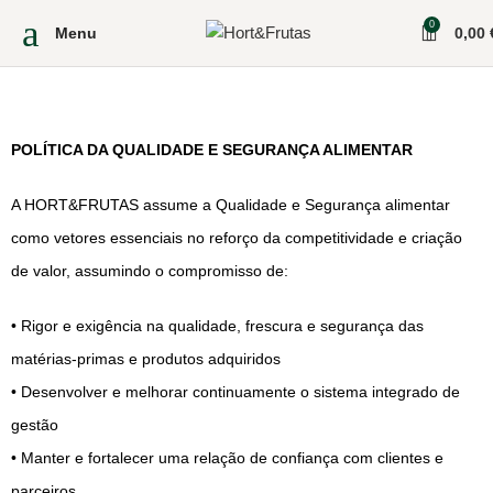
0
Menu
0,00
POLÍTICA DA QUALIDADE E SEGURANÇA ALIMENTAR
A HORT&FRUTAS assume a Qualidade e Segurança alimentar
como vetores essenciais no reforço da competitividade e criação
de valor, assumindo o compromisso de:
• Rigor e exigência na qualidade, frescura e segurança das
matérias-primas e produtos adquiridos
• Desenvolver e melhorar continuamente o sistema integrado de
gestão
• Manter e fortalecer uma relação de confiança com clientes e
parceiros