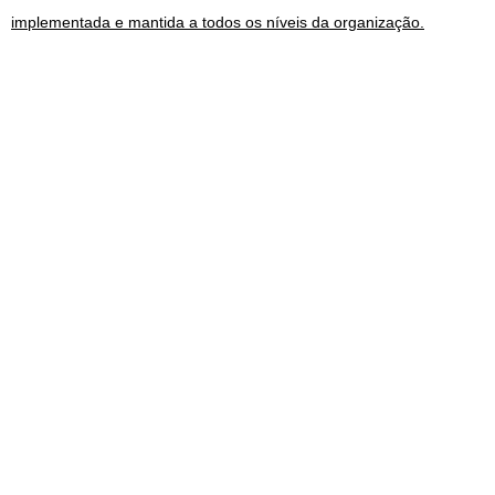
implementada e mantida a todos os níveis da organização.