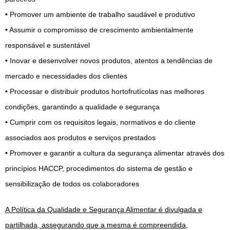
• Promover um ambiente de trabalho saudável e produtivo
• Assumir o compromisso de crescimento ambientalmente
responsável e sustentável
• Inovar e desenvolver novos produtos, atentos a tendências de
mercado e necessidades dos clientes
• Processar e distribuir produtos hortofrutícolas nas melhores
condições, garantindo a qualidade e segurança
• Cumprir com os requisitos legais, normativos e do cliente
associados aos produtos e serviços prestados
• Promover e garantir a cultura da segurança alimentar através dos
princípios HACCP, procedimentos do sistema de gestão e
sensibilização de todos os colaboradores
A Política da Qualidade e Segurança Alimentar é divulgada e
partilhada, assegurando que a mesma é compreendida,