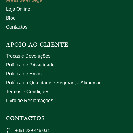
Áreas de entrega
Loja Online
Blog
Contactos
APOIO AO CLIENTE
Trocas e Devoluções
Política de Privacidade
Política de Envio
Política da Qualidade e Segurança Alimentar
Termos e Condições
Livro de Reclamações
CONTACTOS
+351 229 446 034