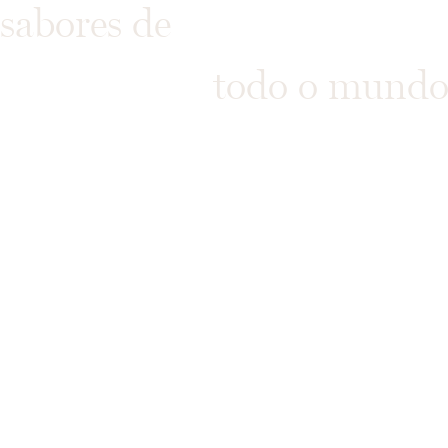
sabores de
todo o mundo