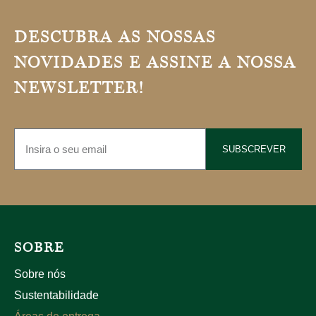
DESCUBRA AS NOSSAS
NOVIDADES E ASSINE A NOSSA
NEWSLETTER!
SUBSCREVER
SOBRE
Sobre nós
Sustentabilidade