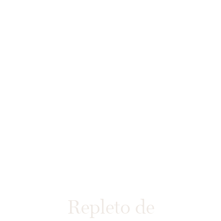
Repleto de