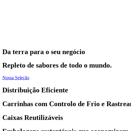
Da terra para o seu negócio
Repleto de sabores de todo o mundo.
Nossa Seleção
Distribuição Eficiente
Carrinhas com Controlo de Frio e Rastre
Caixas Reutilizáveis