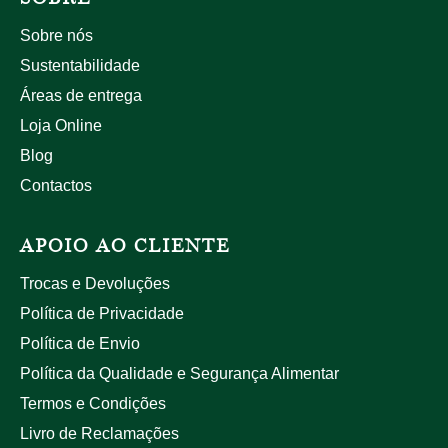
Sobre nós
Sustentabilidade
Áreas de entrega
Loja Online
Blog
Contactos
APOIO AO CLIENTE
Trocas e Devoluções
Política de Privacidade
Política de Envio
Política da Qualidade e Segurança Alimentar
Termos e Condições
Livro de Reclamações