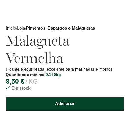
Início
Loja
Pimentos, Espargos e Malaguetas
Malagueta
Vermelha
Picante e equilibrada, excelente para marinadas e molhos.
Quantidade minima
0.150kg
8,50
€
KG
Em stock
Adicionar