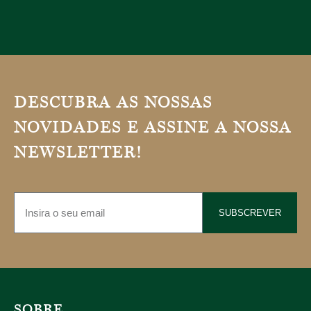
DESCUBRA AS NOSSAS
NOVIDADES E ASSINE A NOSSA
NEWSLETTER!
SUBSCREVER
SOBRE