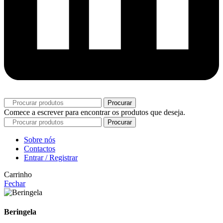
Procurar
Comece a escrever para encontrar os produtos que deseja.
Procurar
Sobre nós
Contactos
Entrar / Registrar
Carrinho
Fechar
Beringela