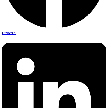
Linkedin