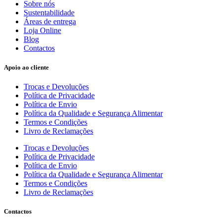
Sobre nós
Sustentabilidade
Áreas de entrega
Loja Online
Blog
Contactos
Apoio ao cliente
Trocas e Devoluções
Política de Privacidade
Política de Envio
Política da Qualidade e Segurança Alimentar
Termos e Condições
Livro de Reclamações
Trocas e Devoluções
Política de Privacidade
Política de Envio
Política da Qualidade e Segurança Alimentar
Termos e Condições
Livro de Reclamações
Contactos