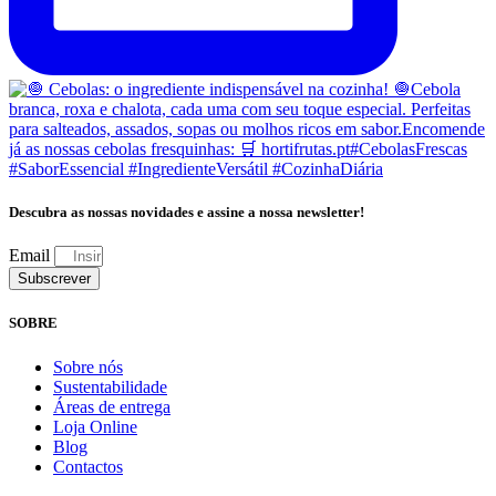
Descubra as nossas novidades e assine a nossa newsletter!
Email
Subscrever
SOBRE
Sobre nós
Sustentabilidade
Áreas de entrega
Loja Online
Blog
Contactos