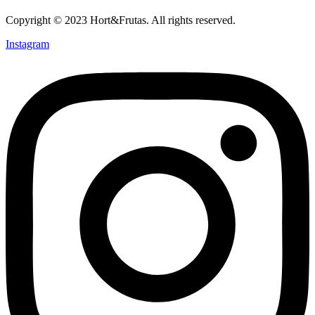
Copyright © 2023 Hort&Frutas. All rights reserved.
Instagram