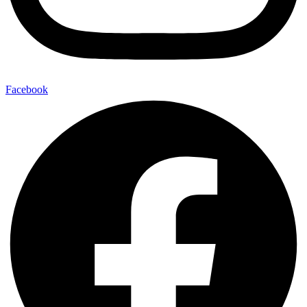
Facebook