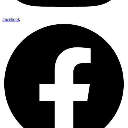
Facebook