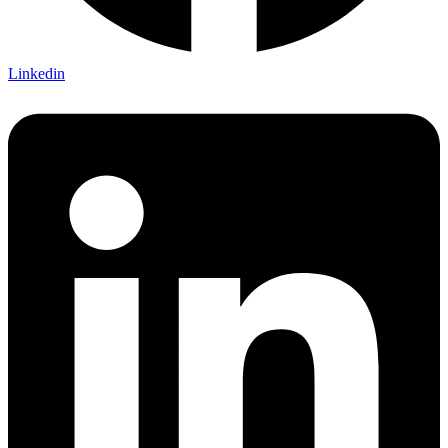
Linkedin