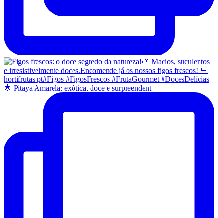
🌟 Pitaya Amarela: exótica, doce e surpreendent