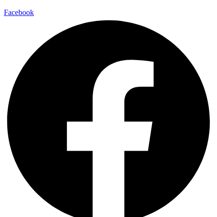
Facebook