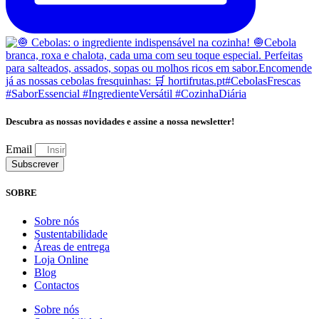
Descubra as nossas novidades e assine a nossa newsletter!
Email
Subscrever
SOBRE
Sobre nós
Sustentabilidade
Áreas de entrega
Loja Online
Blog
Contactos
Sobre nós