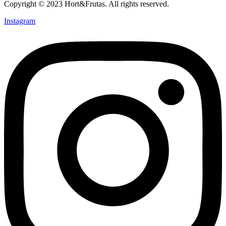
Copyright © 2023 Hort&Frutas. All rights reserved.
Instagram