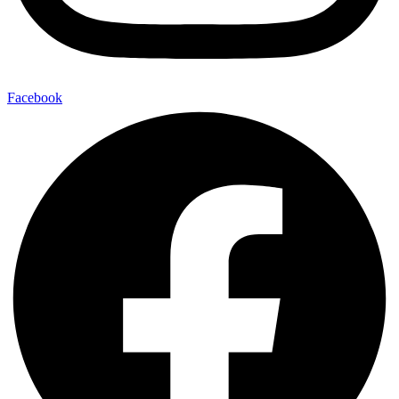
Facebook