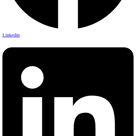
Linkedin