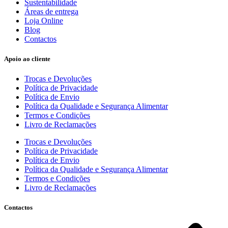
Sustentabilidade
Áreas de entrega
Loja Online
Blog
Contactos
Apoio ao cliente
Trocas e Devoluções
Política de Privacidade
Política de Envio
Política da Qualidade e Segurança Alimentar
Termos e Condições
Livro de Reclamações
Trocas e Devoluções
Política de Privacidade
Política de Envio
Política da Qualidade e Segurança Alimentar
Termos e Condições
Livro de Reclamações
Contactos