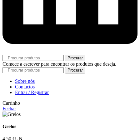
Procurar
Comece a escrever para encontrar os produtos que deseja.
Procurar
Sobre nós
Contactos
Entrar / Registrar
Carrinho
Fechar
Grelos
4,50
€
UN