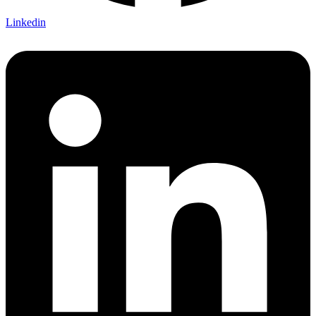
Linkedin