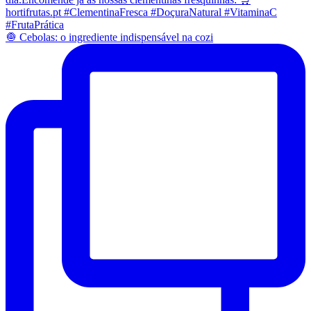
🧅 Cebolas: o ingrediente indispensável na cozi