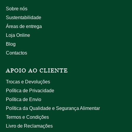
Sobre nós
Sustentabilidade
Áreas de entrega
Loja Online
Blog
Contactos
APOIO AO CLIENTE
Trocas e Devoluções
Política de Privacidade
Política de Envio
Política da Qualidade e Segurança Alimentar
Termos e Condições
Livro de Reclamações