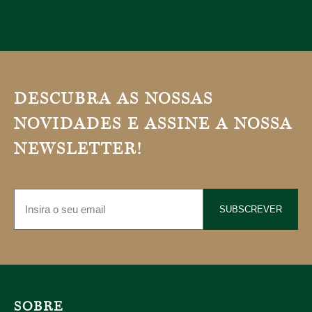
DESCUBRA AS NOSSAS
NOVIDADES E ASSINE A NOSSA
NEWSLETTER!
SUBSCREVER
SOBRE