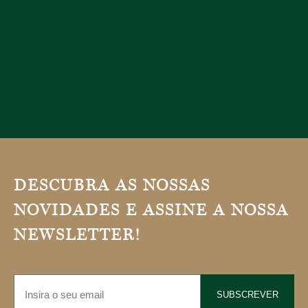
DESCUBRA AS NOSSAS
NOVIDADES E ASSINE A NOSSA
NEWSLETTER!
SUBSCREVER