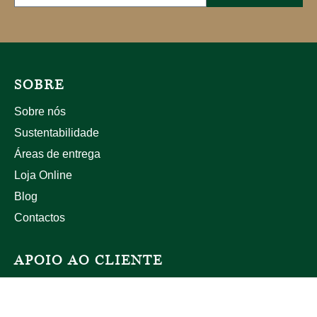
SOBRE
Sobre nós
Sustentabilidade
Áreas de entrega
Loja Online
Blog
Contactos
APOIO AO CLIENTE
Trocas e Devoluções
Política de Privacidade