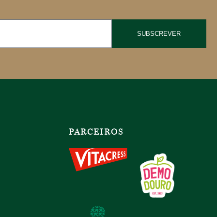
SUBSCREVER
PARCEIROS