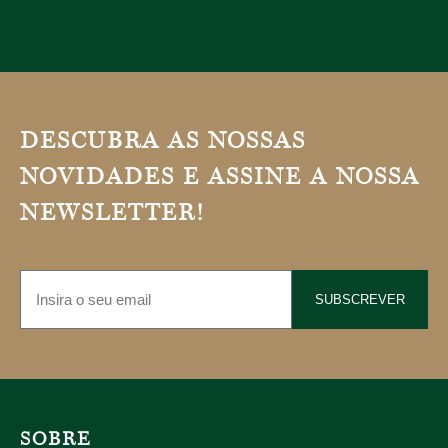
DESCUBRA AS NOSSAS
NOVIDADES E ASSINE A NOSSA
NEWSLETTER!
SUBSCREVER
SOBRE