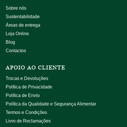
Sobre nós
Sustentabilidade
Áreas de entrega
Loja Online
Blog
Contactos
APOIO AO CLIENTE
Trocas e Devoluções
Política de Privacidade
Política de Envio
Política da Qualidade e Segurança Alimentar
Termos e Condições
Livro de Reclamações