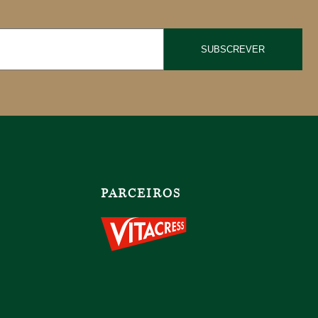
SUBSCREVER
PARCEIROS