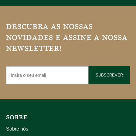
DESCUBRA AS NOSSAS
NOVIDADES E ASSINE A NOSSA
NEWSLETTER!
SUBSCREVER
SOBRE
Sobre nós