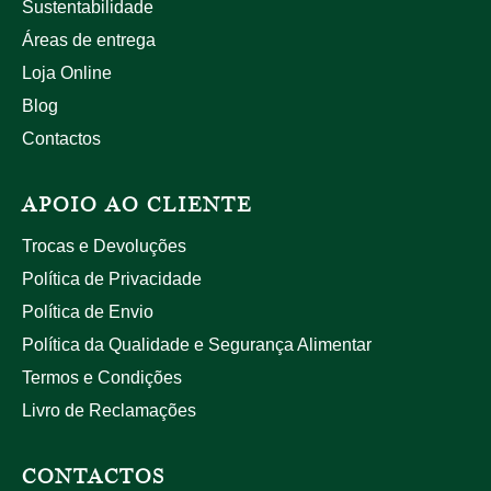
Sustentabilidade
Áreas de entrega
Loja Online
Blog
Contactos
APOIO AO CLIENTE
Trocas e Devoluções
Política de Privacidade
Política de Envio
Política da Qualidade e Segurança Alimentar
Termos e Condições
Livro de Reclamações
CONTACTOS