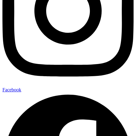
Facebook