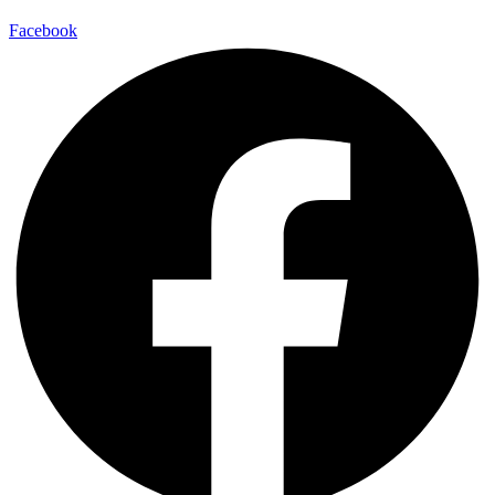
Facebook