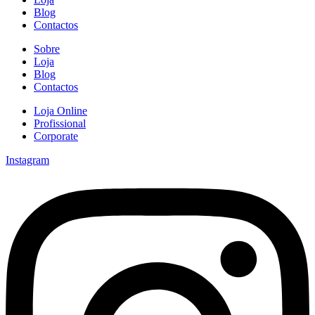
Blog
Contactos
Sobre
Loja
Blog
Contactos
Loja Online
Profissional
Corporate
Instagram