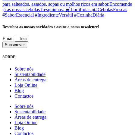
Descubra as nossas novidades e assine a nossa newsletter!
Email
Subscrever
SOBRE
Sobre nós
Sustentabilidade
Áreas de entrega
Loja Online
Blog
Contactos
Sobre nós
Sustentabilidade
Áreas de entrega
Loja Online
Blog
Contactos