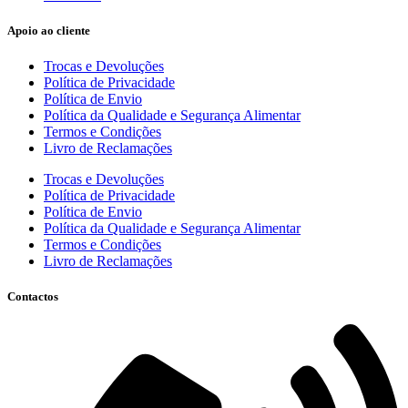
Apoio ao cliente
Trocas e Devoluções
Política de Privacidade
Política de Envio
Política da Qualidade e Segurança Alimentar
Termos e Condições
Livro de Reclamações
Trocas e Devoluções
Política de Privacidade
Política de Envio
Política da Qualidade e Segurança Alimentar
Termos e Condições
Livro de Reclamações
Contactos