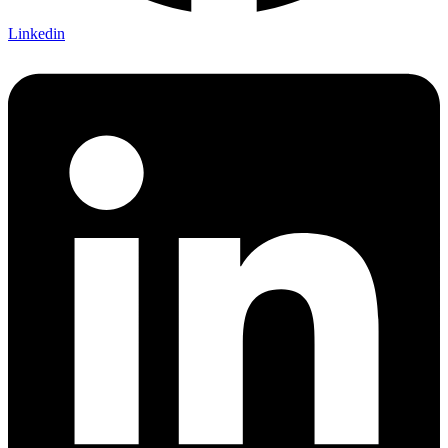
Linkedin