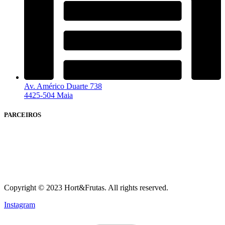
Av. Américo Duarte 738
4425-504 Maia
PARCEIROS
Copyright © 2023 Hort&Frutas. All rights reserved.
Instagram