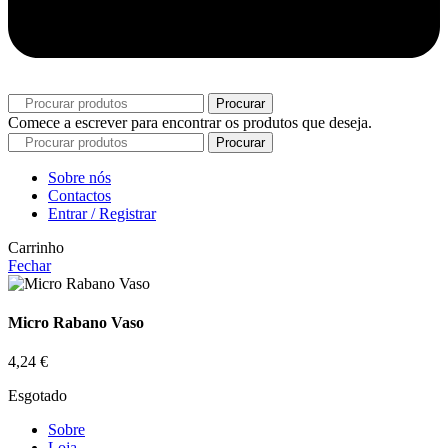
Procurar
Comece a escrever para encontrar os produtos que deseja.
Procurar
Sobre nós
Contactos
Entrar / Registrar
Carrinho
Fechar
Micro Rabano Vaso
4,24
€
Esgotado
Sobre
Loja