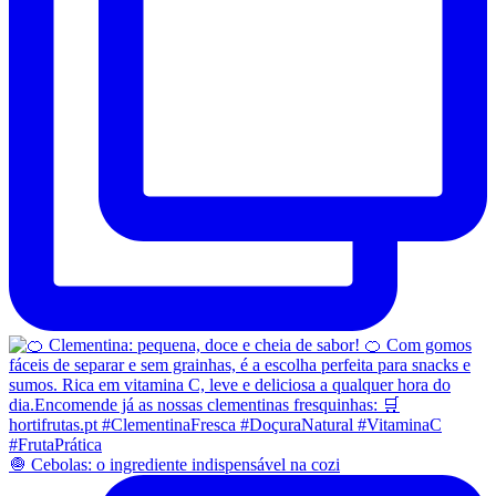
🧅 Cebolas: o ingrediente indispensável na cozi