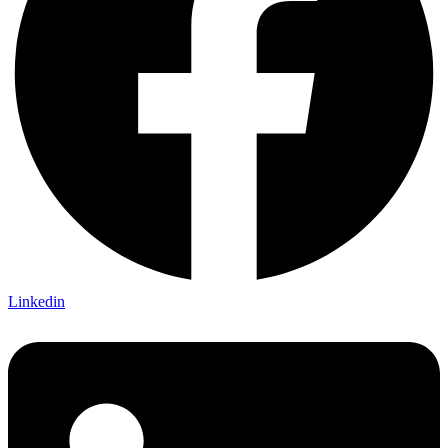
Linkedin