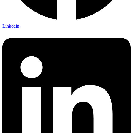
Linkedin