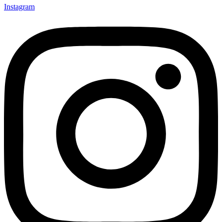
Instagram