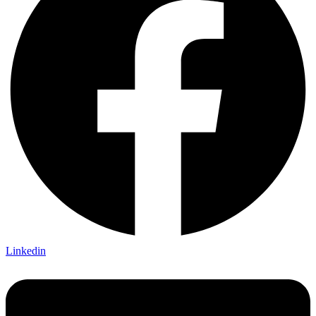
Linkedin