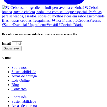
Descubra as nossas novidades e assine a nossa newsletter!
Email
Subscrever
SOBRE
Sobre nós
Sustentabilidade
Áreas de entrega
Loja Online
Blog
Contactos
Sobre nós
Sustentabilidade
Áreas de entrega