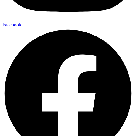
Facebook