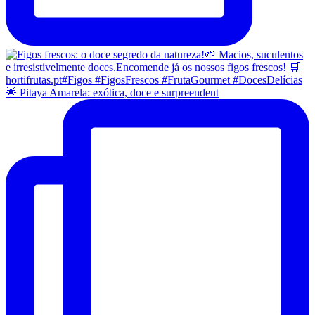
🌟 Pitaya Amarela: exótica, doce e surpreendent