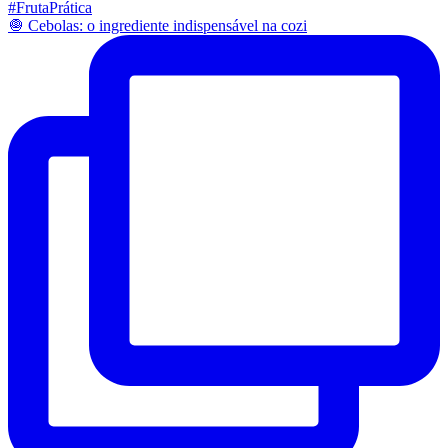
🧅 Cebolas: o ingrediente indispensável na cozi