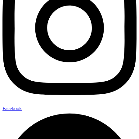
Facebook