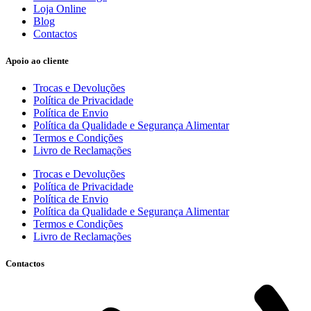
Loja Online
Blog
Contactos
Apoio ao cliente
Trocas e Devoluções
Política de Privacidade
Política de Envio
Política da Qualidade e Segurança Alimentar
Termos e Condições
Livro de Reclamações
Trocas e Devoluções
Política de Privacidade
Política de Envio
Política da Qualidade e Segurança Alimentar
Termos e Condições
Livro de Reclamações
Contactos