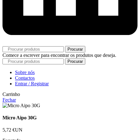
Procurar
Comece a escrever para encontrar os produtos que deseja.
Procurar
Sobre nós
Contactos
Entrar / Registrar
Carrinho
Fechar
Micro Aipo 30G
5,72
€
UN