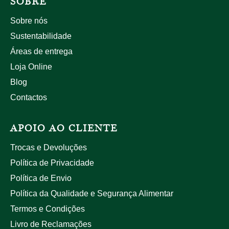
SOBRE
Sobre nós
Sustentabilidade
Áreas de entrega
Loja Online
Blog
Contactos
APOIO AO CLIENTE
Trocas e Devoluções
Política de Privacidade
Política de Envio
Política da Qualidade e Segurança Alimentar
Termos e Condições
Livro de Reclamações