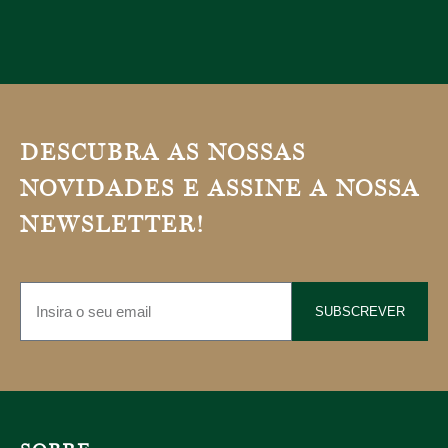
DESCUBRA AS NOSSAS
NOVIDADES E ASSINE A NOSSA
NEWSLETTER!
SUBSCREVER