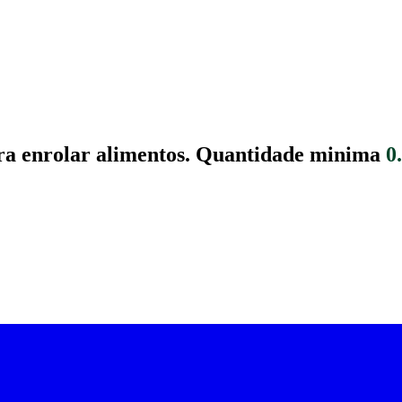
ara enrolar alimentos.
Quantidade minima
0