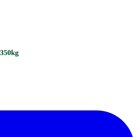
.350kg