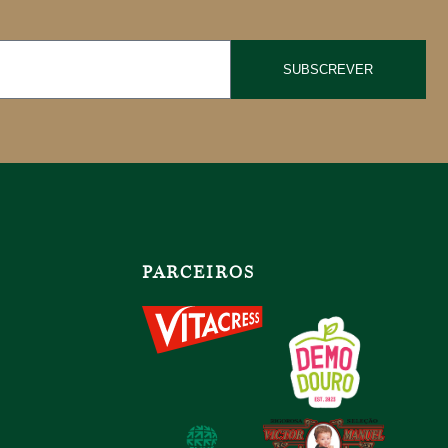
SUBSCREVER
PARCEIROS