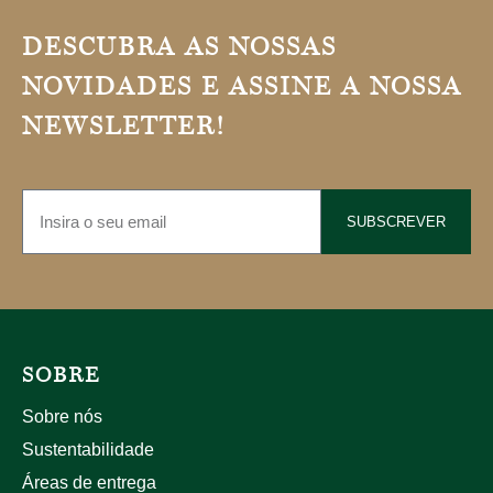
DESCUBRA AS NOSSAS
NOVIDADES E ASSINE A NOSSA
NEWSLETTER!
SUBSCREVER
SOBRE
Sobre nós
Sustentabilidade
Áreas de entrega