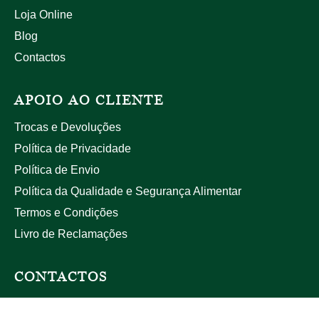
Loja Online
Blog
Contactos
APOIO AO CLIENTE
Trocas e Devoluções
Política de Privacidade
Política de Envio
Política da Qualidade e Segurança Alimentar
Termos e Condições
Livro de Reclamações
CONTACTOS
+351 229 446 034