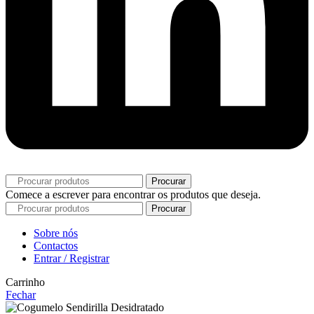
Procurar
Comece a escrever para encontrar os produtos que deseja.
Procurar
Sobre nós
Contactos
Entrar / Registrar
Carrinho
Fechar