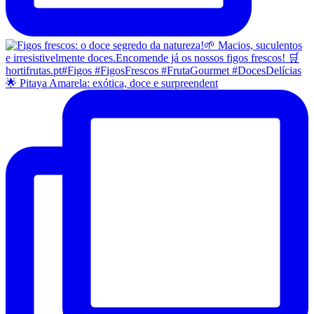
🌟 Pitaya Amarela: exótica, doce e surpreendent