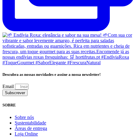
Descubra as nossas novidades e assine a nossa newsletter!
Email
Subscrever
SOBRE
Sobre nós
Sustentabilidade
Áreas de entrega
Loja Online