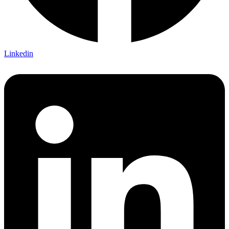
Linkedin