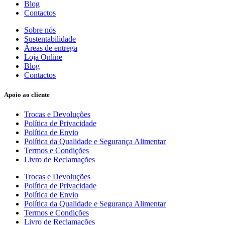
Blog
Contactos
Sobre nós
Sustentabilidade
Áreas de entrega
Loja Online
Blog
Contactos
Apoio ao cliente
Trocas e Devoluções
Política de Privacidade
Política de Envio
Política da Qualidade e Segurança Alimentar
Termos e Condições
Livro de Reclamações
Trocas e Devoluções
Política de Privacidade
Política de Envio
Política da Qualidade e Segurança Alimentar
Termos e Condições
Livro de Reclamações