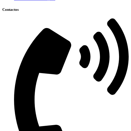
Contactos