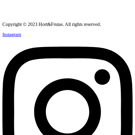
Copyright © 2023 Hort&Frutas. All rights reserved.
Instagram