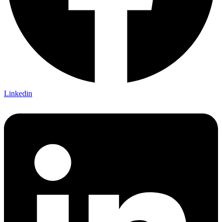
Linkedin