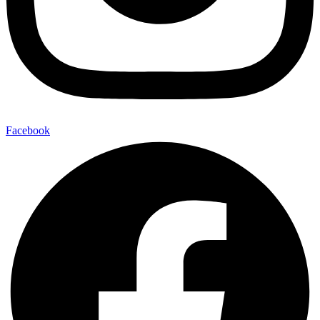
Facebook