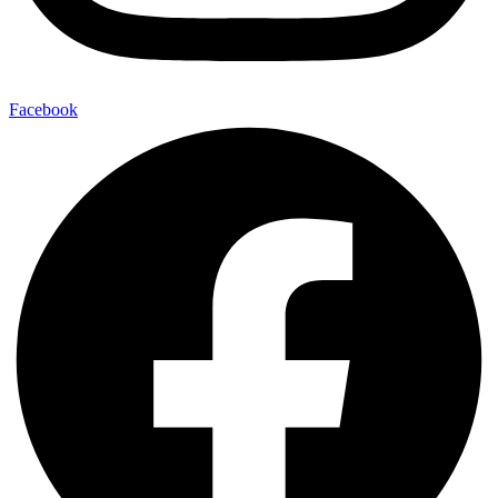
Facebook