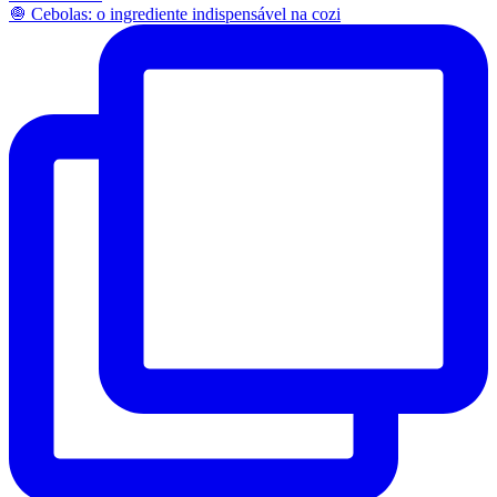
🧅 Cebolas: o ingrediente indispensável na cozi