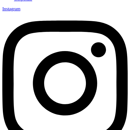
Instagram