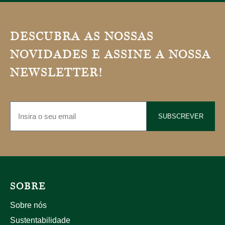
DESCUBRA AS NOSSAS
NOVIDADES E ASSINE A NOSSA
NEWSLETTER!
SUBSCREVER
SOBRE
Sobre nós
Sustentabilidade