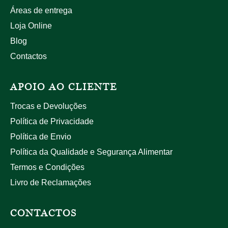
Áreas de entrega
Loja Online
Blog
Contactos
APOIO AO CLIENTE
Trocas e Devoluções
Política de Privacidade
Política de Envio
Política da Qualidade e Segurança Alimentar
Termos e Condições
Livro de Reclamações
CONTACTOS