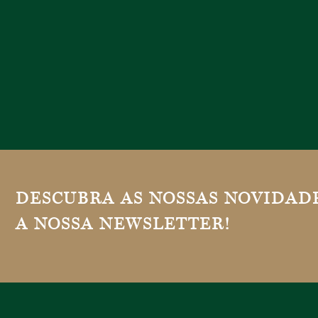
DESCUBRA AS NOSSAS NOVIDADE
A NOSSA NEWSLETTER!