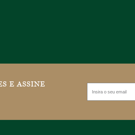
S E ASSINE