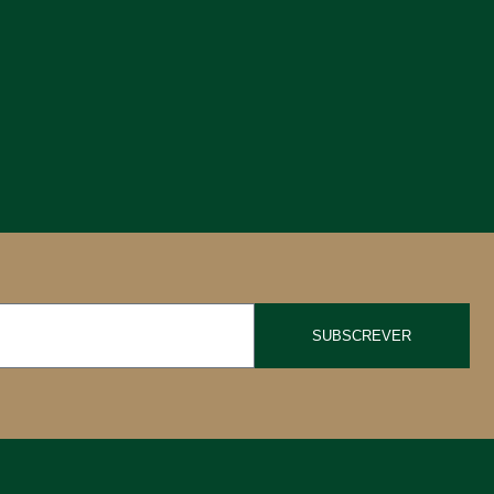
SUBSCREVER