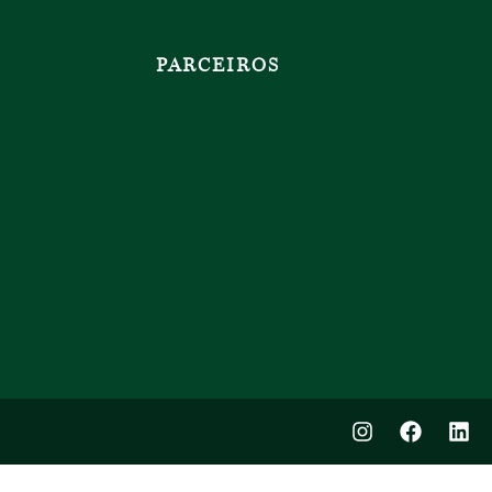
PARCEIROS