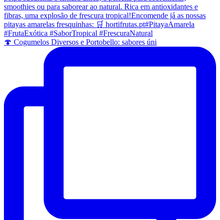
🍄 Cogumelos Diversos e Portobello: sabores úni