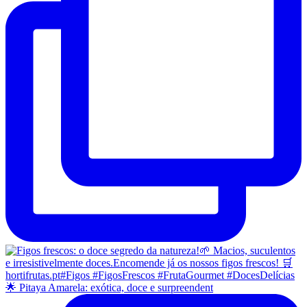
🌟 Pitaya Amarela: exótica, doce e surpreendent