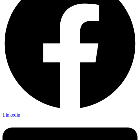
Linkedin