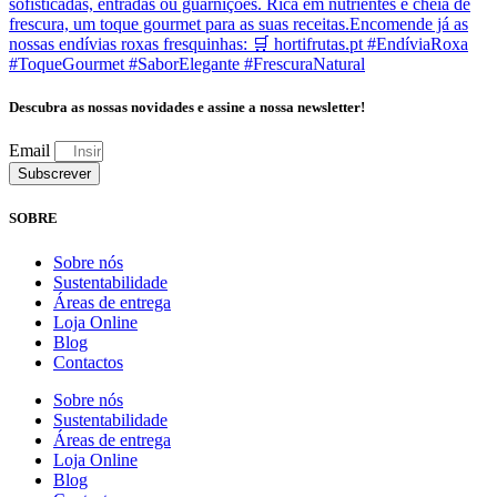
Descubra as nossas novidades e assine a nossa newsletter!
Email
Subscrever
SOBRE
Sobre nós
Sustentabilidade
Áreas de entrega
Loja Online
Blog
Contactos
Sobre nós
Sustentabilidade
Áreas de entrega
Loja Online
Blog