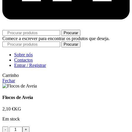
Procurar
Comece a escrever para encontrar os produtos que deseja.
Procurar
Sobre nós
Contactos
Entrar / Registrar
Carrinho
Fechar
Flocos de Aveia
2,10
€
KG
Em stock
Quantidade