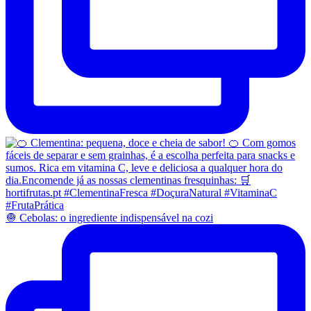
🧅 Cebolas: o ingrediente indispensável na cozi