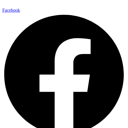
Facebook