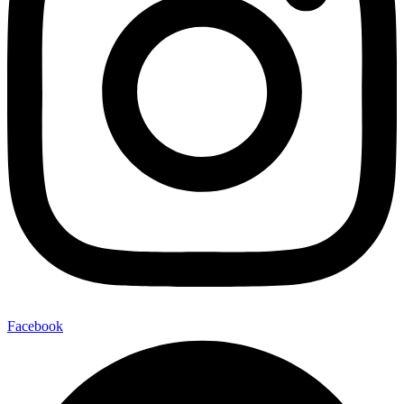
Facebook