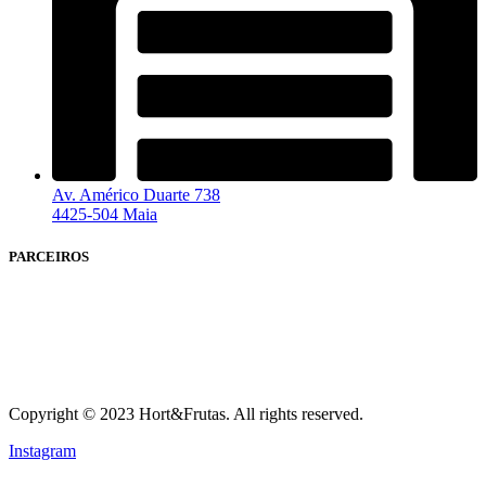
Av. Américo Duarte 738
4425-504 Maia
PARCEIROS
Copyright © 2023 Hort&Frutas. All rights reserved.
Instagram