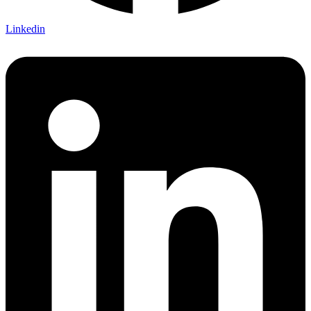
Linkedin