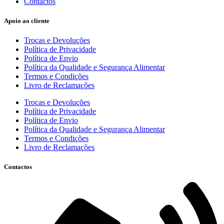
Contactos
Apoio ao cliente
Trocas e Devoluções
Política de Privacidade
Política de Envio
Política da Qualidade e Segurança Alimentar
Termos e Condições
Livro de Reclamações
Trocas e Devoluções
Política de Privacidade
Política de Envio
Política da Qualidade e Segurança Alimentar
Termos e Condições
Livro de Reclamações
Contactos