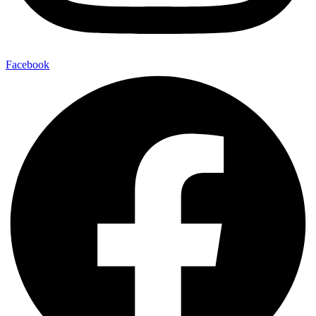
Facebook