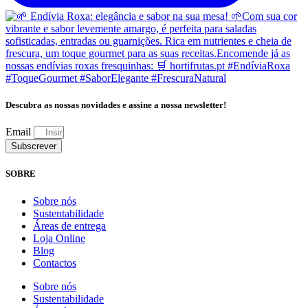
Descubra as nossas novidades e assine a nossa newsletter!
Email
Subscrever
SOBRE
Sobre nós
Sustentabilidade
Áreas de entrega
Loja Online
Blog
Contactos
Sobre nós
Sustentabilidade