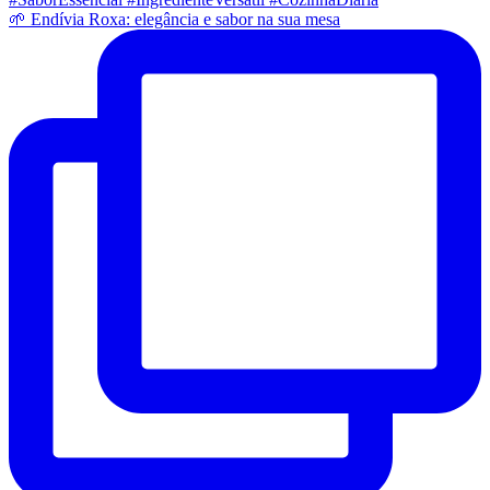
🌱 Endívia Roxa: elegância e sabor na sua mesa