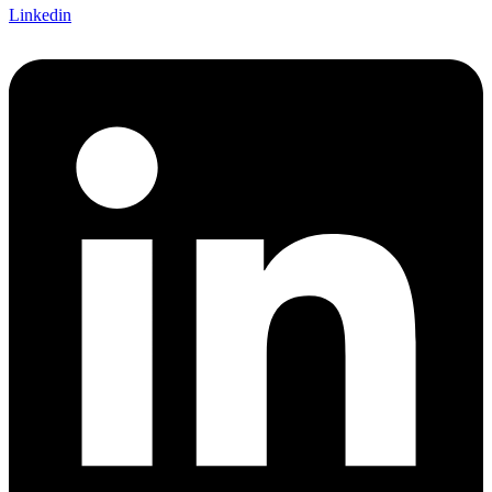
Linkedin