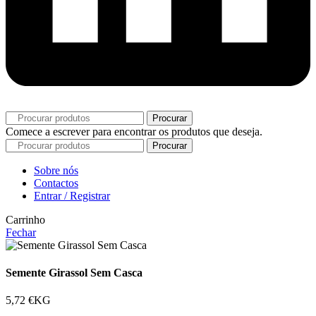
Procurar
Comece a escrever para encontrar os produtos que deseja.
Procurar
Sobre nós
Contactos
Entrar / Registrar
Carrinho
Fechar
Semente Girassol Sem Casca
5,72
€
KG