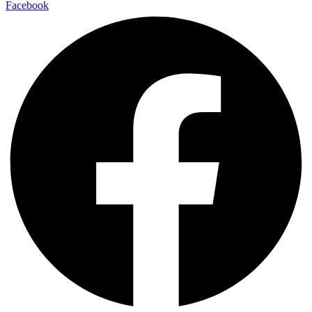
Facebook