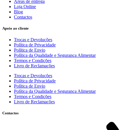
Áreas de entrega
Loja Online
Blog
Contactos
Apoio ao cliente
Trocas e Devoluções
Política de Privacidade
Política de Envio
Política da Qualidade e Segurança Alimentar
Termos e Condições
Livro de Reclamações
Trocas e Devoluções
Política de Privacidade
Política de Envio
Política da Qualidade e Segurança Alimentar
Termos e Condições
Livro de Reclamações
Contactos