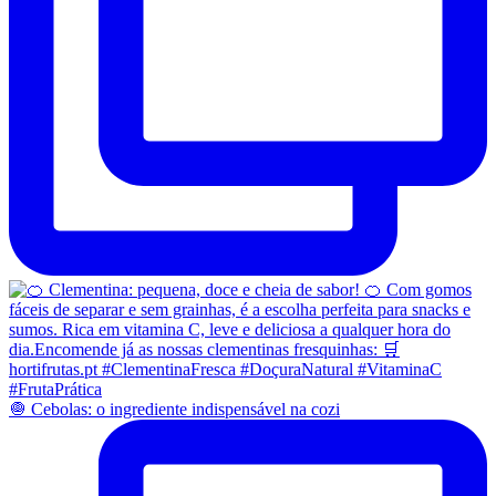
🧅 Cebolas: o ingrediente indispensável na cozi