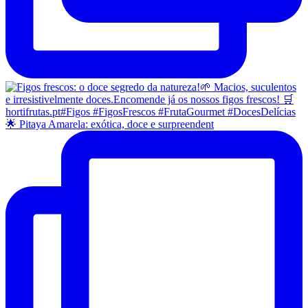
🌟 Pitaya Amarela: exótica, doce e surpreendent