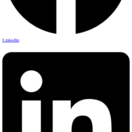
Linkedin