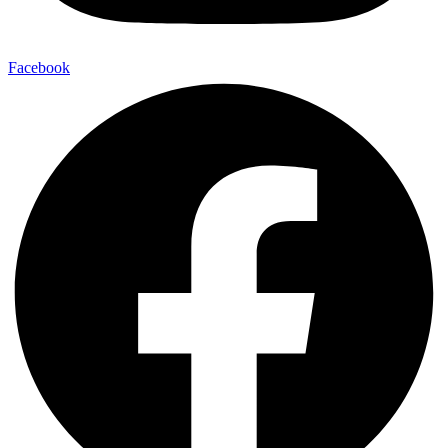
Facebook