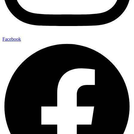
Facebook