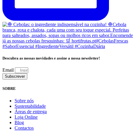
Descubra as nossas novidades e assine a nossa newsletter!
Email
Subscrever
SOBRE
Sobre nós
Sustentabilidade
Áreas de entrega
Loja Online
Blog
Contactos