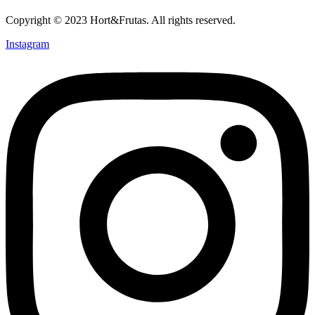
Copyright © 2023 Hort&Frutas. All rights reserved.
Instagram