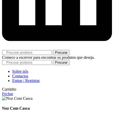
Procurar
Comece a escrever para encontrar os produtos que deseja.
Procurar
Sobre nós
Contactos
Entrar / Registrar
Carrinho
Fechar
Noz Com Casca