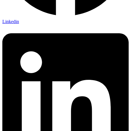
Linkedin