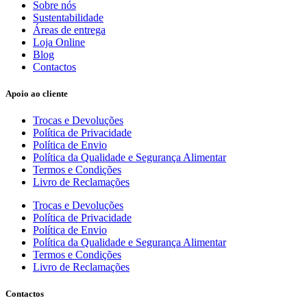
Sobre nós
Sustentabilidade
Áreas de entrega
Loja Online
Blog
Contactos
Apoio ao cliente
Trocas e Devoluções
Política de Privacidade
Política de Envio
Política da Qualidade e Segurança Alimentar
Termos e Condições
Livro de Reclamações
Trocas e Devoluções
Política de Privacidade
Política de Envio
Política da Qualidade e Segurança Alimentar
Termos e Condições
Livro de Reclamações
Contactos