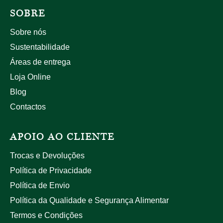
SOBRE
Sobre nós
Sustentabilidade
Áreas de entrega
Loja Online
Blog
Contactos
APOIO AO CLIENTE
Trocas e Devoluções
Política de Privacidade
Política de Envio
Política da Qualidade e Segurança Alimentar
Termos e Condições