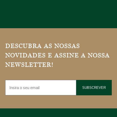
DESCUBRA AS NOSSAS
NOVIDADES E ASSINE A NOSSA
NEWSLETTER!
SUBSCREVER