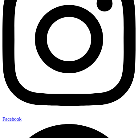
Facebook