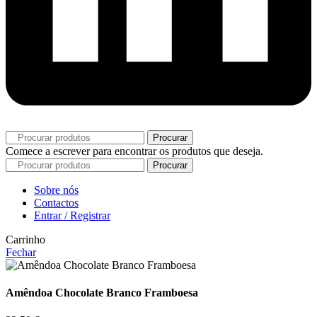
Procurar
Comece a escrever para encontrar os produtos que deseja.
Procurar
Sobre nós
Contactos
Entrar / Registrar
Carrinho
Fechar
Amêndoa Chocolate Branco Framboesa