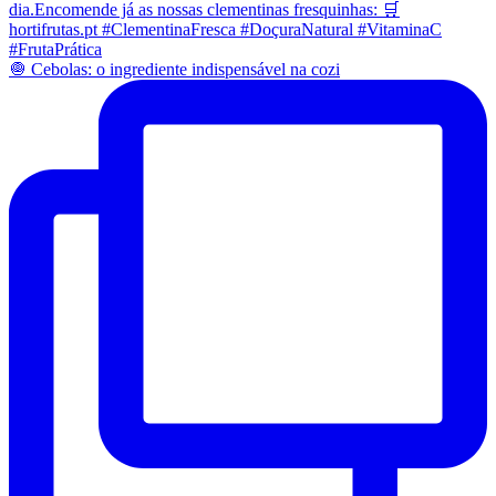
🧅 Cebolas: o ingrediente indispensável na cozi