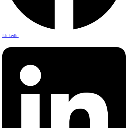
Linkedin