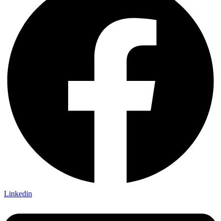
Linkedin