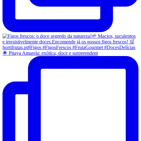
🌟 Pitaya Amarela: exótica, doce e surpreendent