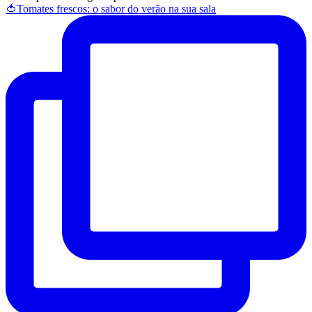
🍅Tomates frescos: o sabor do verão na sua sala