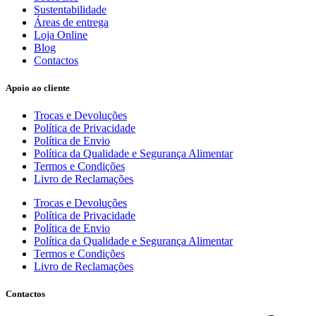
Sustentabilidade
Áreas de entrega
Loja Online
Blog
Contactos
Apoio ao cliente
Trocas e Devoluções
Política de Privacidade
Política de Envio
Política da Qualidade e Segurança Alimentar
Termos e Condições
Livro de Reclamações
Trocas e Devoluções
Política de Privacidade
Política de Envio
Política da Qualidade e Segurança Alimentar
Termos e Condições
Livro de Reclamações
Contactos