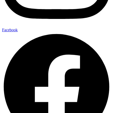
Facebook