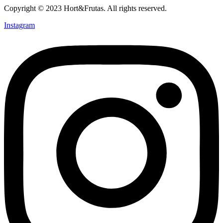
Copyright © 2023 Hort&Frutas. All rights reserved.
Instagram