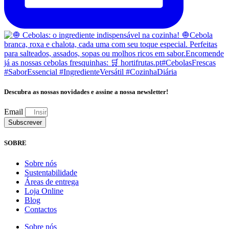
Descubra as nossas novidades e assine a nossa newsletter!
Email
Subscrever
SOBRE
Sobre nós
Sustentabilidade
Áreas de entrega
Loja Online
Blog
Contactos
Sobre nós