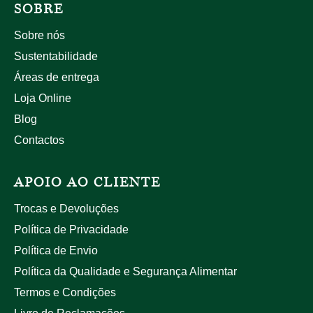
SOBRE
Sobre nós
Sustentabilidade
Áreas de entrega
Loja Online
Blog
Contactos
APOIO AO CLIENTE
Trocas e Devoluções
Política de Privacidade
Política de Envio
Política da Qualidade e Segurança Alimentar
Termos e Condições