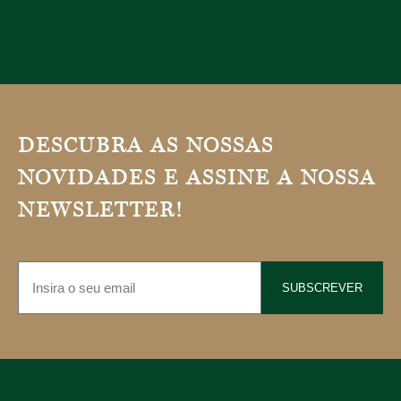
DESCUBRA AS NOSSAS
NOVIDADES E ASSINE A NOSSA
NEWSLETTER!
SUBSCREVER