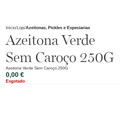
Início
Loja
Azeitonas, Pickles e Especiarias
Azeitona Verde
Sem Caroço 250G
Azeitona Verde Sem Caroço 250G
0,00
€
Esgotado