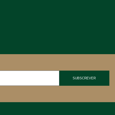
SUBSCREVER