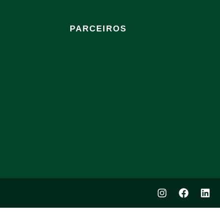
PARCEIROS