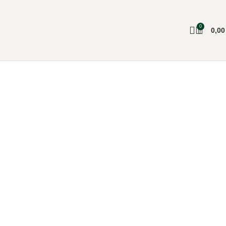
0
0,0