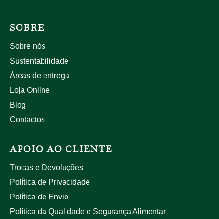
SOBRE
Sobre nós
Sustentabilidade
Áreas de entrega
Loja Online
Blog
Contactos
APOIO AO CLIENTE
Trocas e Devoluções
Política de Privacidade
Política de Envio
Política da Qualidade e Segurança Alimentar