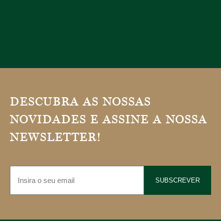
DESCUBRA AS NOSSAS
NOVIDADES E ASSINE A NOSSA
NEWSLETTER!
SUBSCREVER