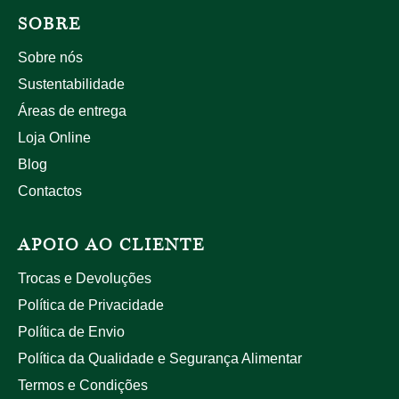
SOBRE
Sobre nós
Sustentabilidade
Áreas de entrega
Loja Online
Blog
Contactos
APOIO AO CLIENTE
Trocas e Devoluções
Política de Privacidade
Política de Envio
Política da Qualidade e Segurança Alimentar
Termos e Condições