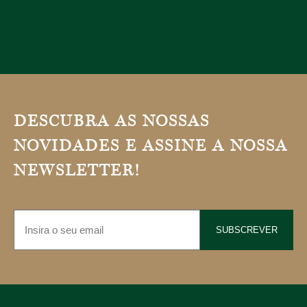
DESCUBRA AS NOSSAS
NOVIDADES E ASSINE A NOSSA
NEWSLETTER!
SUBSCREVER