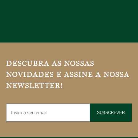
DESCUBRA AS NOSSAS
NOVIDADES E ASSINE A NOSSA
NEWSLETTER!
SUBSCREVER