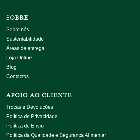
SOBRE
Sobre nós
Sustentabilidade
Áreas de entrega
Loja Online
Blog
Contactos
APOIO AO CLIENTE
Trocas e Devoluções
Política de Privacidade
Política de Envio
Política da Qualidade e Segurança Alimentar