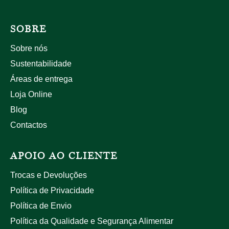
SOBRE
Sobre nós
Sustentabilidade
Áreas de entrega
Loja Online
Blog
Contactos
APOIO AO CLIENTE
Trocas e Devoluções
Política de Privacidade
Política de Envio
Política da Qualidade e Segurança Alimentar