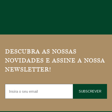
DESCUBRA AS NOSSAS
NOVIDADES E ASSINE A NOSSA
NEWSLETTER!
SUBSCREVER