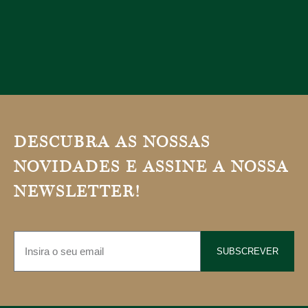
DESCUBRA AS NOSSAS
NOVIDADES E ASSINE A NOSSA
NEWSLETTER!
SUBSCREVER