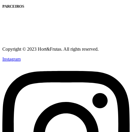
PARCEIROS
Copyright © 2023 Hort&Frutas. All rights reserved.
Instagram