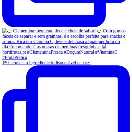
🧅 Cebolas: o ingrediente indispensável na cozi