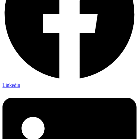
Linkedin