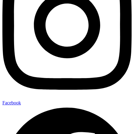
Facebook