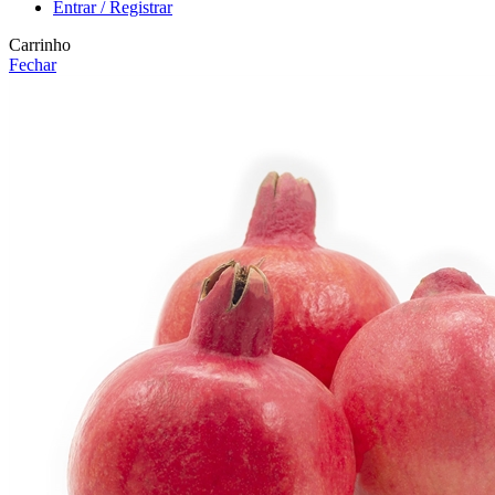
Entrar / Registrar
Carrinho
Fechar