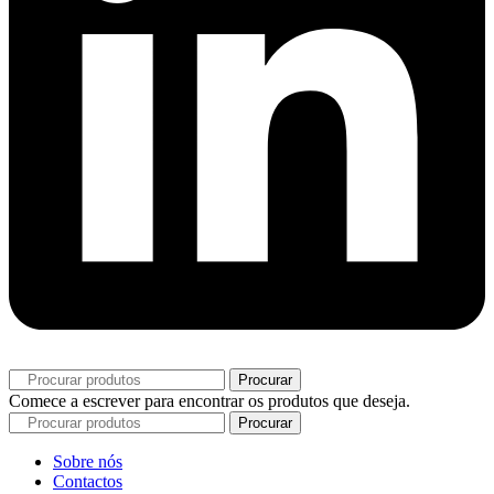
Procurar
Comece a escrever para encontrar os produtos que deseja.
Procurar
Sobre nós
Contactos