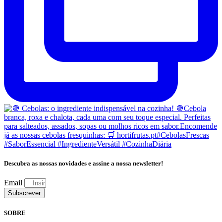
Descubra as nossas novidades e assine a nossa newsletter!
Email
Subscrever
SOBRE