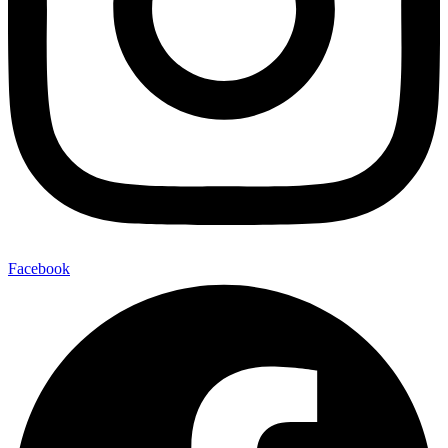
Facebook