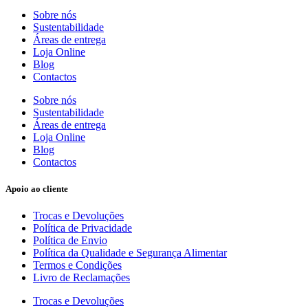
Sobre nós
Sustentabilidade
Áreas de entrega
Loja Online
Blog
Contactos
Sobre nós
Sustentabilidade
Áreas de entrega
Loja Online
Blog
Contactos
Apoio ao cliente
Trocas e Devoluções
Política de Privacidade
Política de Envio
Política da Qualidade e Segurança Alimentar
Termos e Condições
Livro de Reclamações
Trocas e Devoluções