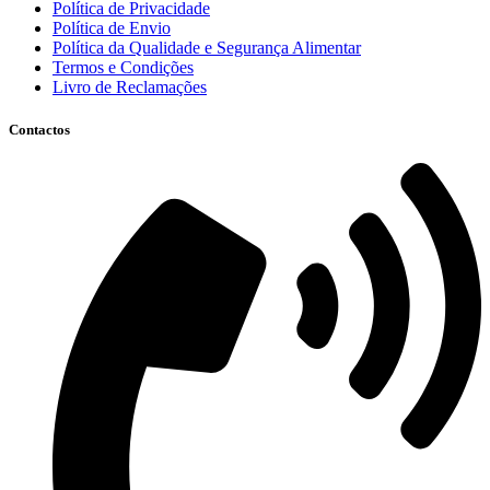
Política de Privacidade
Política de Envio
Política da Qualidade e Segurança Alimentar
Termos e Condições
Livro de Reclamações
Contactos