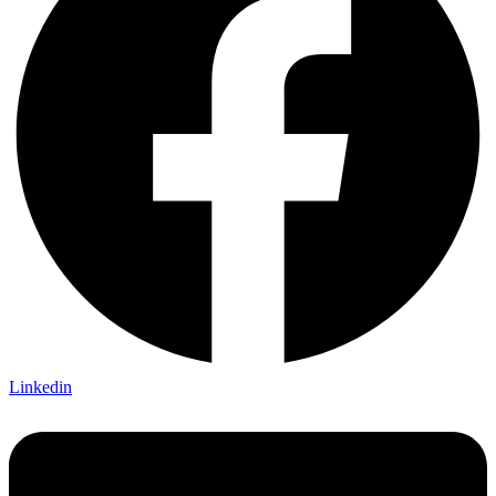
Linkedin