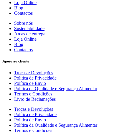
Loja Online
Blog
Contactos
Sobre nós
Sustentabilidade
Áreas de entrega
Loja Online
Blog
Contactos
Apoio ao cliente
Trocas e Devoluções
Política de Privacidade
Política de Envio
Política da Qualidade e Segurança Alimentar
Termos e Condições
Livro de Reclamações
Trocas e Devoluções
Política de Privacidade
Política de Envio
Política da Qualidade e Segurança Alimentar
Termos e Condições