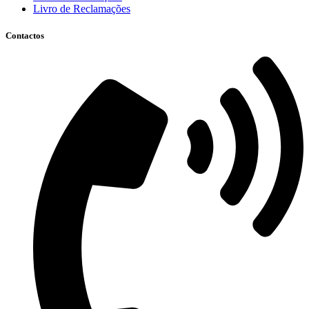
Livro de Reclamações
Contactos