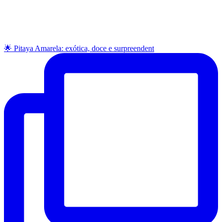
🌟 Pitaya Amarela: exótica, doce e surpreendent