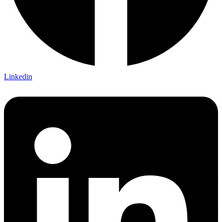
Linkedin