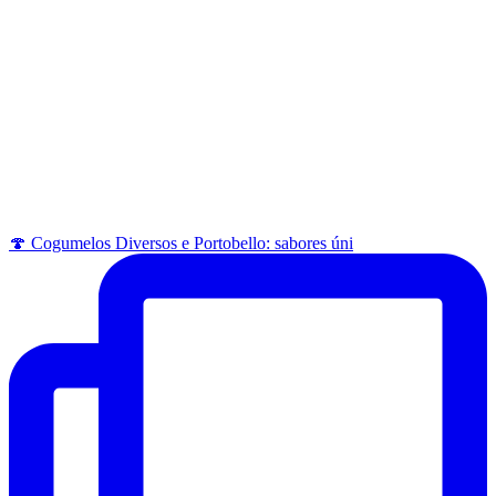
🍄 Cogumelos Diversos e Portobello: sabores úni