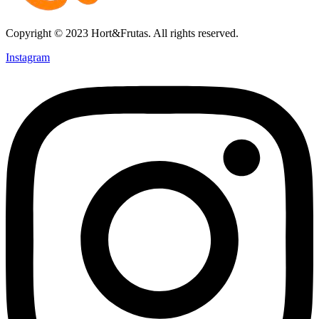
Copyright © 2023 Hort&Frutas. All rights reserved.
Instagram