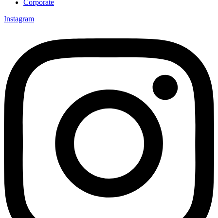
Corporate
Instagram