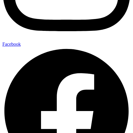
Facebook