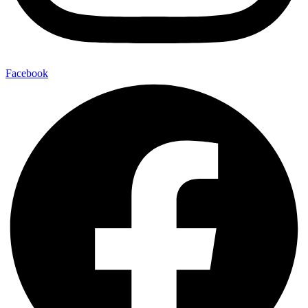
Facebook