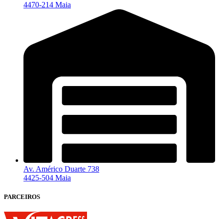
4470-214 Maia
Av. Américo Duarte 738
4425-504 Maia
PARCEIROS