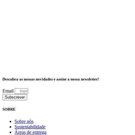
Descubra as nossas novidades e assine a nossa newsletter!
Email
Subscrever
SOBRE
Sobre nós
Sustentabilidade
Áreas de entrega