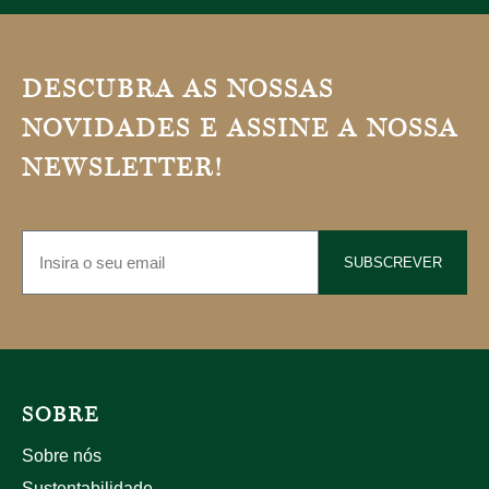
DESCUBRA AS NOSSAS
NOVIDADES E ASSINE A NOSSA
NEWSLETTER!
SUBSCREVER
SOBRE
Sobre nós
Sustentabilidade