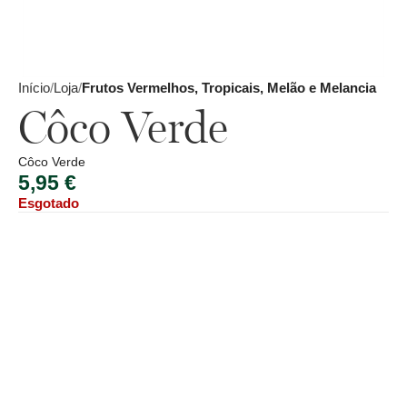
Início
Loja
Frutos Vermelhos, Tropicais, Melão e Melancia
Côco Verde
Côco Verde
5,95
€
Esgotado