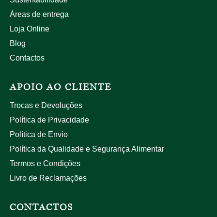
Áreas de entrega
Loja Online
Blog
Contactos
APOIO AO CLIENTE
Trocas e Devoluções
Política de Privacidade
Política de Envio
Política da Qualidade e Segurança Alimentar
Termos e Condições
Livro de Reclamações
CONTACTOS