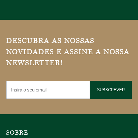
DESCUBRA AS NOSSAS
NOVIDADES E ASSINE A NOSSA
NEWSLETTER!
SUBSCREVER
SOBRE