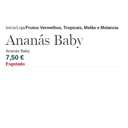
Início
Loja
Frutos Vermelhos, Tropicais, Melão e Melancia
Ananás Baby
Ananás Baby
7,50
€
Esgotado