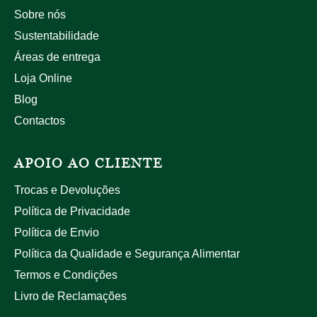
Sobre nós
Sustentabilidade
Áreas de entrega
Loja Online
Blog
Contactos
APOIO AO CLIENTE
Trocas e Devoluções
Política de Privacidade
Política de Envio
Política da Qualidade e Segurança Alimentar
Termos e Condições
Livro de Reclamações