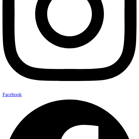
Facebook