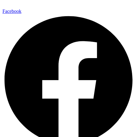
Facebook