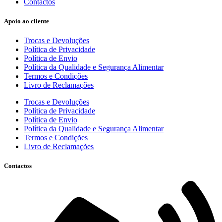
Contactos
Apoio ao cliente
Trocas e Devoluções
Política de Privacidade
Política de Envio
Política da Qualidade e Segurança Alimentar
Termos e Condições
Livro de Reclamações
Trocas e Devoluções
Política de Privacidade
Política de Envio
Política da Qualidade e Segurança Alimentar
Termos e Condições
Livro de Reclamações
Contactos