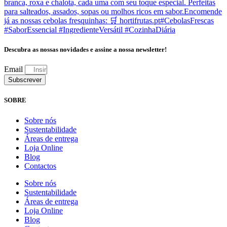
Descubra as nossas novidades e assine a nossa newsletter!
Email
Subscrever
SOBRE
Sobre nós
Sustentabilidade
Áreas de entrega
Loja Online
Blog
Contactos
Sobre nós
Sustentabilidade
Áreas de entrega
Loja Online
Blog