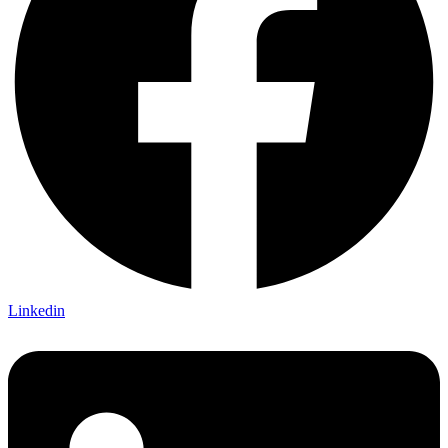
Linkedin