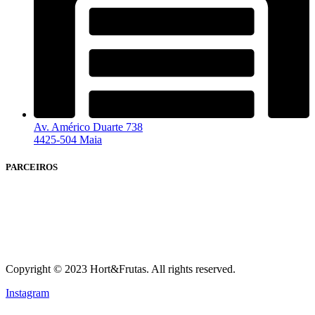
Av. Américo Duarte 738
4425-504 Maia
PARCEIROS
Copyright © 2023 Hort&Frutas. All rights reserved.
Instagram