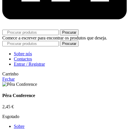
Procurar
Comece a escrever para encontrar os produtos que deseja.
Procurar
Sobre nós
Contactos
Entrar / Registrar
Carrinho
Fechar
Pêra Conference
2,45
€
Esgotado
Sobre