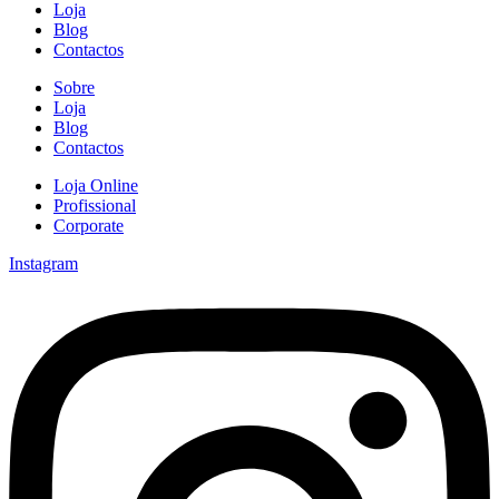
Loja
Blog
Contactos
Sobre
Loja
Blog
Contactos
Loja Online
Profissional
Corporate
Instagram