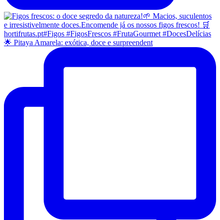
🌟 Pitaya Amarela: exótica, doce e surpreendent