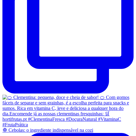
🧅 Cebolas: o ingrediente indispensável na cozi