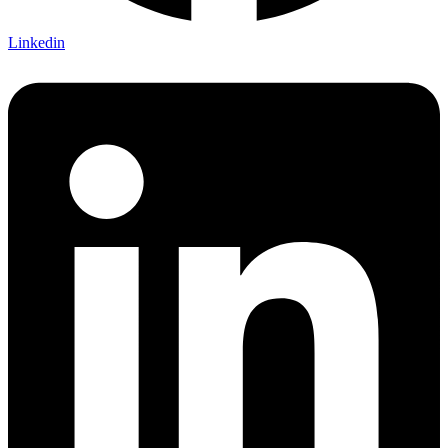
Linkedin