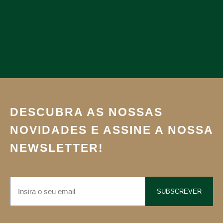
DESCUBRA AS NOSSAS
NOVIDADES E ASSINE A NOSSA
NEWSLETTER!
SUBSCREVER