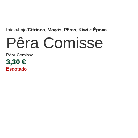
Início
Loja
Citrinos, Maçãs, Pêras, Kiwi e Época
Pêra Comisse
Pêra Comisse
3,30
€
Esgotado