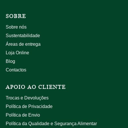
SOBRE
Sobre nós
Sustentabilidade
Áreas de entrega
Loja Online
Blog
Contactos
APOIO AO CLIENTE
Trocas e Devoluções
Política de Privacidade
Política de Envio
Política da Qualidade e Segurança Alimentar