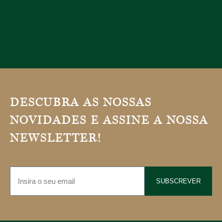
DESCUBRA AS NOSSAS
NOVIDADES E ASSINE A NOSSA
NEWSLETTER!
SUBSCREVER