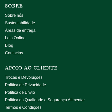
SOBRE
Sobre nós
Sustentabilidade
Áreas de entrega
Loja Online
Blog
Contactos
APOIO AO CLIENTE
Trocas e Devoluções
Política de Privacidade
Política de Envio
Política da Qualidade e Segurança Alimentar
Termos e Condições