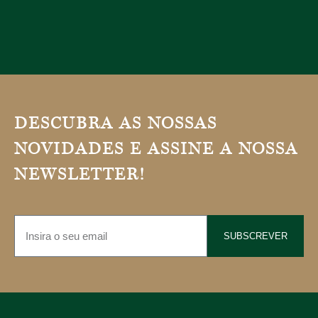
DESCUBRA AS NOSSAS
NOVIDADES E ASSINE A NOSSA
NEWSLETTER!
SUBSCREVER