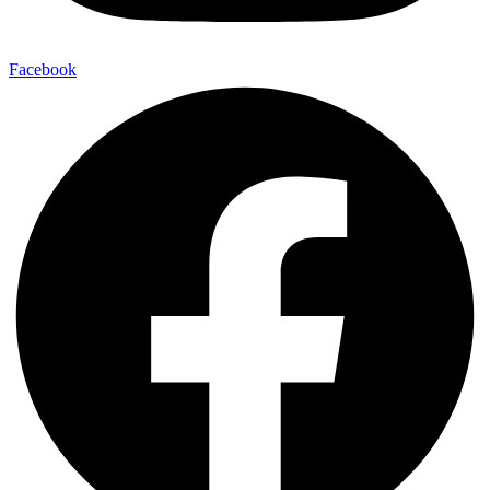
Facebook