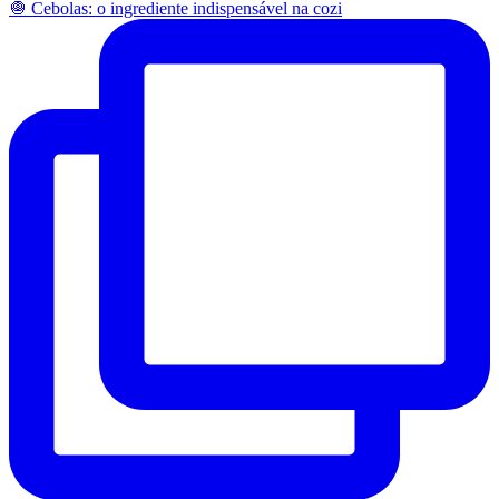
🧅 Cebolas: o ingrediente indispensável na cozi