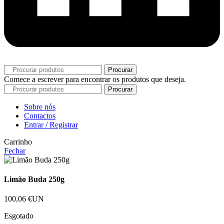
Procurar
Comece a escrever para encontrar os produtos que deseja.
Procurar
Sobre nós
Contactos
Entrar / Registrar
Carrinho
Fechar
Limão Buda 250g
100,06
€
UN
Esgotado