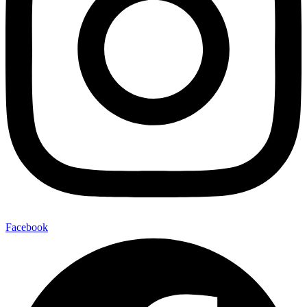
Facebook