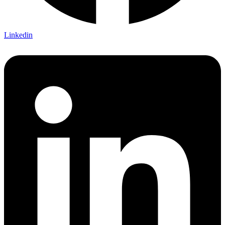
Linkedin