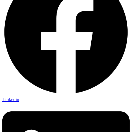
Linkedin