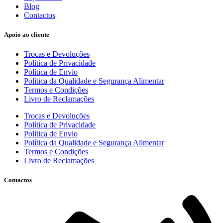
Blog
Contactos
Apoio ao cliente
Trocas e Devoluções
Política de Privacidade
Política de Envio
Política da Qualidade e Segurança Alimentar
Termos e Condições
Livro de Reclamações
Trocas e Devoluções
Política de Privacidade
Política de Envio
Política da Qualidade e Segurança Alimentar
Termos e Condições
Livro de Reclamações
Contactos