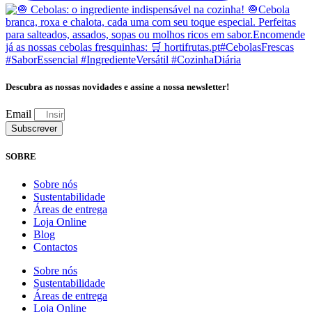
Descubra as nossas novidades e assine a nossa newsletter!
Email
Subscrever
SOBRE
Sobre nós
Sustentabilidade
Áreas de entrega
Loja Online
Blog
Contactos
Sobre nós
Sustentabilidade
Áreas de entrega
Loja Online