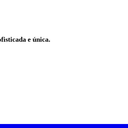
fisticada e única.