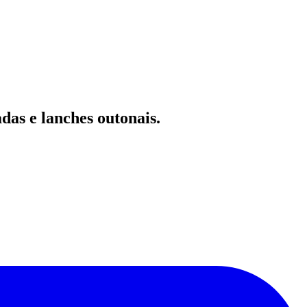
das e lanches outonais.