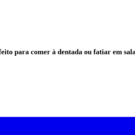
feito para comer à dentada ou fatiar em sala