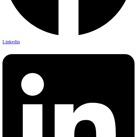
Linkedin