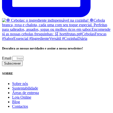
Descubra as nossas novidades e assine a nossa newsletter!
Email
Subscrever
SOBRE
Sobre nós
Sustentabilidade
Áreas de entrega
Loja Online
Blog
Contactos