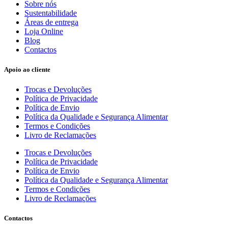
Sobre nós
Sustentabilidade
Áreas de entrega
Loja Online
Blog
Contactos
Apoio ao cliente
Trocas e Devoluções
Política de Privacidade
Política de Envio
Política da Qualidade e Segurança Alimentar
Termos e Condições
Livro de Reclamações
Trocas e Devoluções
Política de Privacidade
Política de Envio
Política da Qualidade e Segurança Alimentar
Termos e Condições
Livro de Reclamações
Contactos