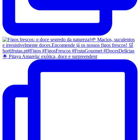
🌟 Pitaya Amarela: exótica, doce e surpreendent