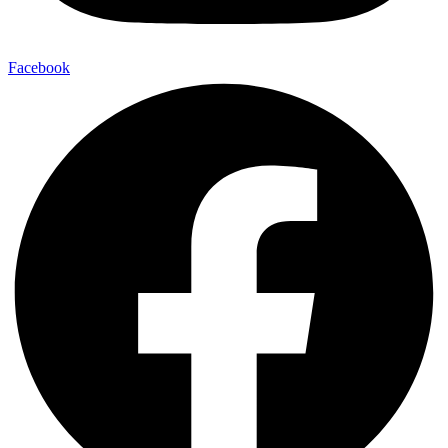
Facebook