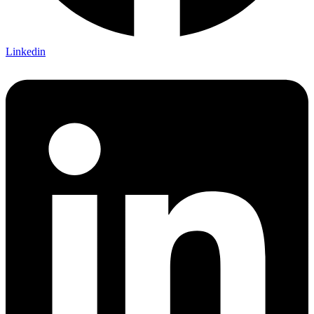
Linkedin