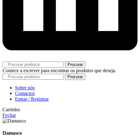
Procurar
Comece a escrever para encontrar os produtos que deseja.
Procurar
Sobre nós
Contactos
Entrar / Registrar
Carrinho
Fechar
Damasco