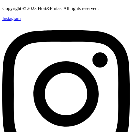
Copyright © 2023 Hort&Frutas. All rights reserved.
Instagram