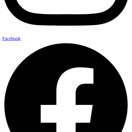
Facebook